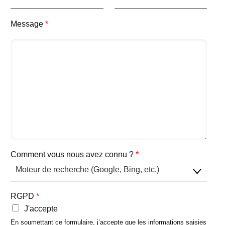
Message
*
Comment vous nous avez connu ?
*
RGPD
*
J'accepte
En soumettant ce formulaire, j’accepte que les informations saisies