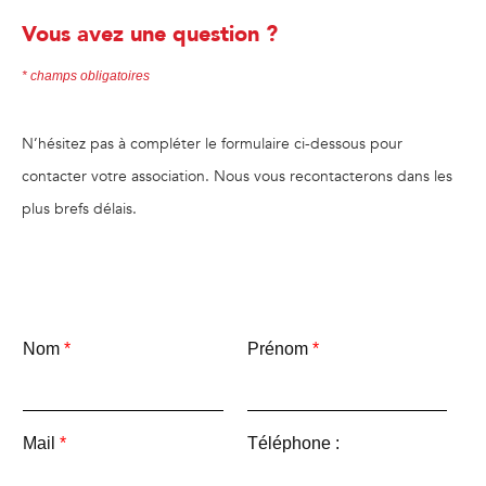
Vous avez une question ?​
* champs obligatoires
N’hésitez pas à compléter le formulaire ci-dessous pour
contacter votre association. Nous vous recontacterons dans les
plus brefs délais.
Nom
*
Prénom
*
Mail
*
Téléphone :