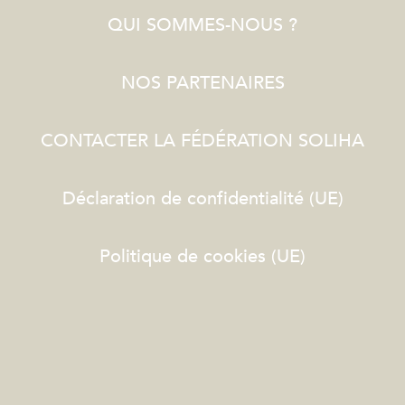
QUI SOMMES-NOUS ?
NOS PARTENAIRES
CONTACTER LA FÉDÉRATION SOLIHA
Déclaration de confidentialité (UE)
Politique de cookies (UE)