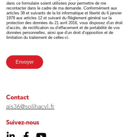
dans ce formulaire soient utilisées pour permettre de me
recontacter dans le cadre de ma demande. Conformément aux
articles 38 et suivants de la loi informatique et liberté du 6 janvier
1978 aux articles 12 et suivant du Règlement général sur la
protection des données du 21 avril 2016, vous disposez d’un droit
d’accès, de rectification ou d’effacement et de portabilité de vos
données personnelles, ainsi que d’un droit d’opposition et de
limitation du traitement de celles-ci.
Envoyer
Contact
ais36@solihacvl.fr
Suivez-nous