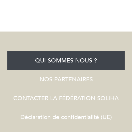
QUI SOMMES-NOUS ?
NOS PARTENAIRES
CONTACTER LA FÉDÉRATION SOLIHA
Déclaration de confidentialité (UE)