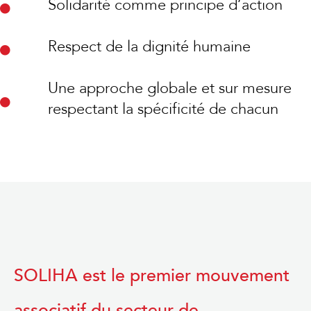
Solidarité comme principe d’action
Respect de la dignité humaine
Une approche globale et sur mesure
respectant la spécificité de chacun
SOLIHA est le premier mouvement
associatif du secteur de