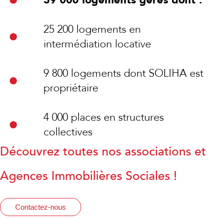
39 000 logements gérés dont :
25 200 logements en
intermédiation locative
9 800 logements dont SOLIHA est
propriétaire
4 000 places en structures
collectives
Découvrez toutes nos associations et
Agences Immobilières Sociales !
Contactez-nous