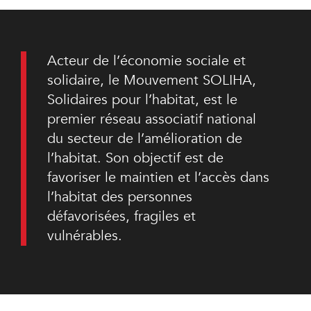
Acteur de l’économie sociale et
solidaire, le Mouvement SOLIHA,
Solidaires pour l’habitat, est le
premier réseau associatif national
du secteur de l’amélioration de
l’habitat. Son objectif est de
favoriser le maintien et l’accès dans
l’habitat des personnes
défavorisées, fragiles et
vulnérables.