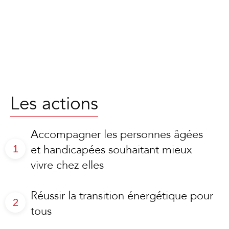
Les actions
Accompagner les personnes âgées
et handicapées souhaitant mieux
vivre chez elles
Réussir la transition énergétique pour
tous