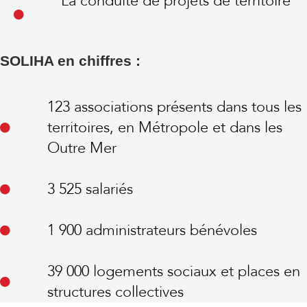
La conduite de projets de territoire
SOLIHA en chiffres :
123 associations présents dans tous les
territoires, en Métropole et dans les
Outre Mer
3 525 salariés
1 900 administrateurs bénévoles
39 000 logements sociaux et places en
structures collectives