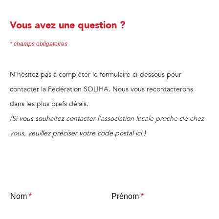
Vous avez une question ?​
* champs obligatoires
N’hésitez pas à compléter le formulaire ci-dessous pour
contacter la Fédération SOLIHA. Nous vous recontacterons
dans les plus brefs délais.
(Si vous souhaitez contacter l’association locale proche de chez
vous,
veuillez préciser votre code postal ici
.)
Nom
*
Prénom
*