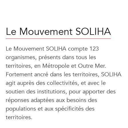
Le Mouvement SOLIHA
Le Mouvement SOLIHA compte 123
organismes, présents dans tous les
territoires, en Métropole et Outre Mer.
Fortement ancré dans les territoires, SOLIHA
agit auprès des collectivités, et avec le
soutien des institutions, pour apporter des
réponses adaptées aux besoins des
populations et aux spécificités des
territoires.