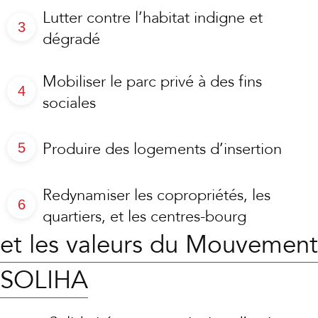
Lutter contre l’habitat indigne et
dégradé
Mobiliser le parc privé à des fins
sociales
Produire des logements d’insertion
Redynamiser les copropriétés, les
quartiers, et les centres-bourg
et les valeurs du Mouvement
SOLIHA