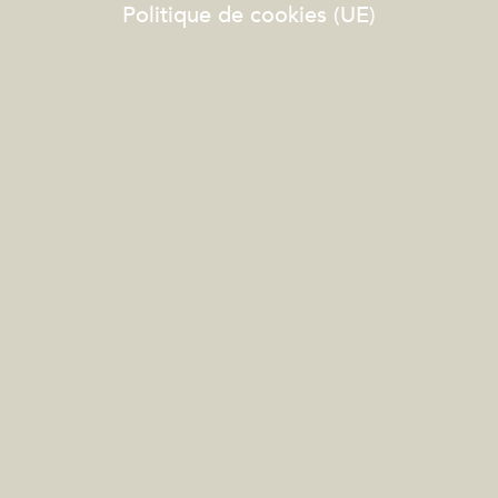
Politique de cookies (UE)