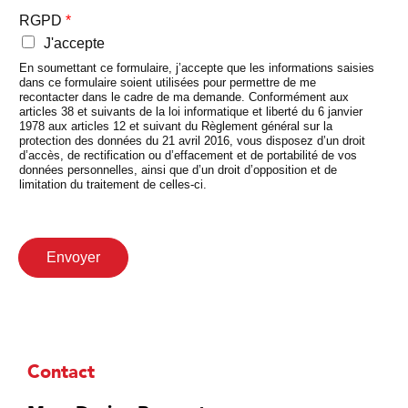
RGPD
*
J'accepte
En soumettant ce formulaire, j’accepte que les informations saisies
dans ce formulaire soient utilisées pour permettre de me
recontacter dans le cadre de ma demande. Conformément aux
articles 38 et suivants de la loi informatique et liberté du 6 janvier
1978 aux articles 12 et suivant du Règlement général sur la
protection des données du 21 avril 2016, vous disposez d’un droit
d’accès, de rectification ou d’effacement et de portabilité de vos
données personnelles, ainsi que d’un droit d’opposition et de
limitation du traitement de celles-ci.
Envoyer
Contact