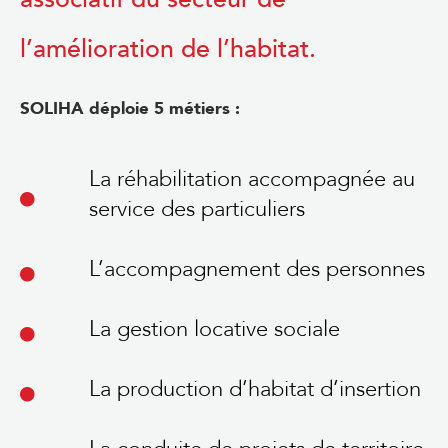
l’amélioration de l’habitat.
SOLIHA déploie 5 métiers :
La réhabilitation accompagnée au
service des particuliers
L’accompagnement des personnes
La gestion locative sociale
La production d’habitat d’insertion