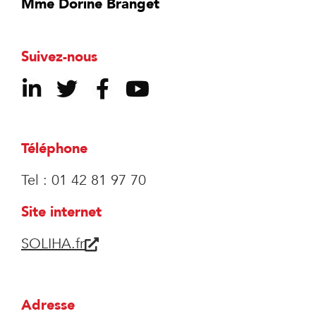
Mme Dorine Branget
Suivez-nous
Téléphone
Tel : 01 42 81 97 70
Site internet
SOLIHA.fr
Adresse