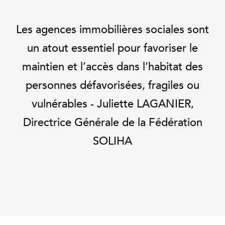
Les agences immobilières sociales sont
un atout essentiel pour favoriser le
maintien et l’accès dans l’habitat des
personnes défavorisées, fragiles ou
vulnérables - Juliette LAGANIER,
Directrice Générale de la Fédération
SOLIHA