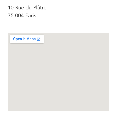
10 Rue du Plâtre
75 004 Paris