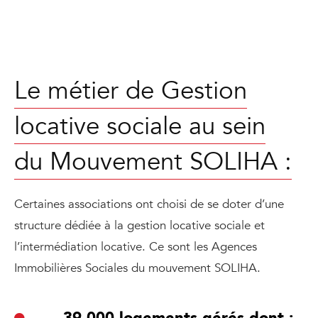
Le métier de Gestion
locative sociale au sein
du Mouvement SOLIHA :
Certaines associations ont choisi de se doter d’une
structure dédiée à la gestion locative sociale et
l’intermédiation locative. Ce sont les Agences
Immobilières Sociales du mouvement SOLIHA.