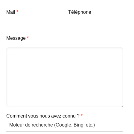
Mail
*
Téléphone :
Message
*
Comment vous nous avez connu ?
*