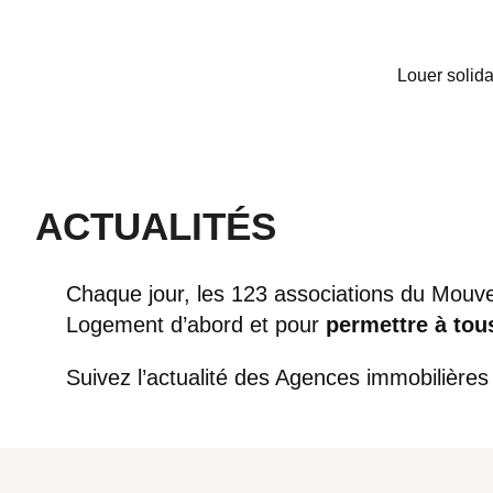
Louer solid
ACTUALITÉS
Chaque jour, les 123 associations du Mouvem
Logement d’abord et pour
permettre à tou
Suivez l’actualité des Agences immobilières