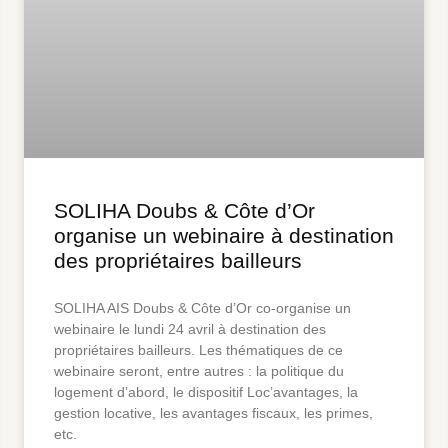
SOLIHA Doubs & Côte d’Or
organise un webinaire à destination
des propriétaires bailleurs
SOLIHA AIS Doubs & Côte d’Or co-organise un
webinaire le lundi 24 avril à destination des
propriétaires bailleurs. Les thématiques de ce
webinaire seront, entre autres : la politique du
logement d’abord, le dispositif Loc’avantages, la
gestion locative, les avantages fiscaux, les primes,
etc.