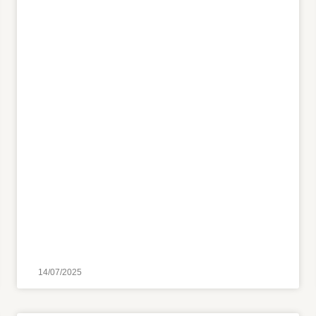
14/07/2025