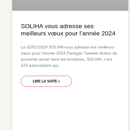
SOLIHA vous adresse ses
meilleurs vœux pour l’année 2024
Le 02/01/2024 SOLIHA vous adresse ses meilleurs
vœux pour l’année 2024 Partager Tweeter Acteur de
proximité ancré dans les territoires, SOLIHA, c’est
124 associations qui
LIRE LA SUITE »