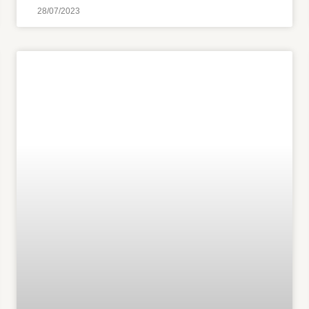
28/07/2023