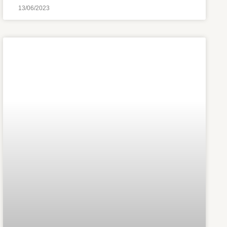
13/06/2023