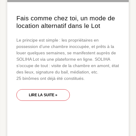
Fais comme chez toi, un mode de
location alternatif dans le Lot
Le principe est simple : les propriétaires en
possession d’une chambre inoccupée, et prêts à la
louer quelques semaines, se manifestent auprès de
SOLIHA Lot via une plateforme en ligne. SOLIHA
s’occupe de tout : visite de la chambre en amont, état
des lieux, signature du bail, médiation, etc.
25 binômes ont déjà été constitués.
LIRE LA SUITE »