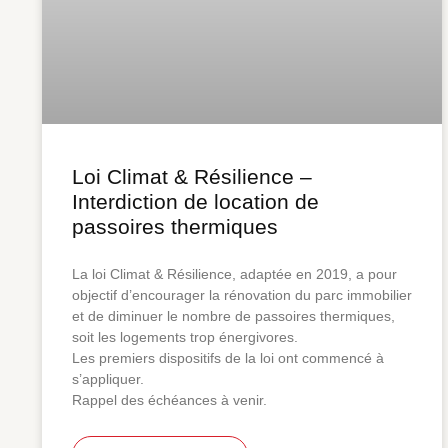
Loi Climat & Résilience –
Interdiction de location de
passoires thermiques
La loi Climat & Résilience, adaptée en 2019, a pour
objectif d’encourager la rénovation du parc immobilier
et de diminuer le nombre de passoires thermiques,
soit les logements trop énergivores.
Les premiers dispositifs de la loi ont commencé à
s’appliquer.
Rappel des échéances à venir.