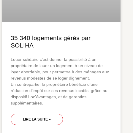
35 340 logements gérés par
SOLIHA
Louer solidaire c’est donner la possibilité à un
propriétaire de louer un logement à un niveau de
loyer abordable, pour permettre à des ménages aux
revenus modestes de se loger dignement.
En contrepartie, le propriétaire bénéficie d’une
réduction d’impôt sur ses revenus locatifs, grâce au
dispositif Loc’Avantages, et de garanties
supplémentaires.
LIRE LA SUITE »