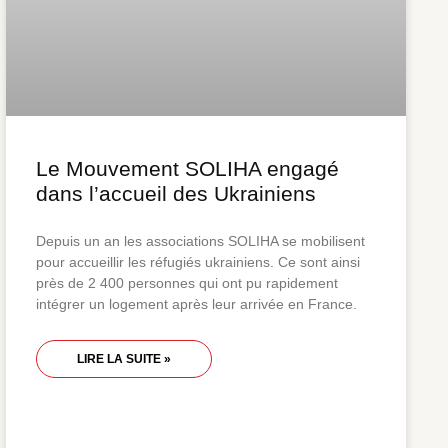
Le Mouvement SOLIHA engagé
dans l’accueil des Ukrainiens
Depuis un an les associations SOLIHA se mobilisent
pour accueillir les réfugiés ukrainiens. Ce sont ainsi
près de 2 400 personnes qui ont pu rapidement
intégrer un logement après leur arrivée en France.
LIRE LA SUITE »