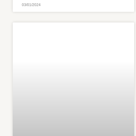
03/01/2024