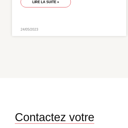
LIRE LA SUITE »
24/05/2023
Contactez votre