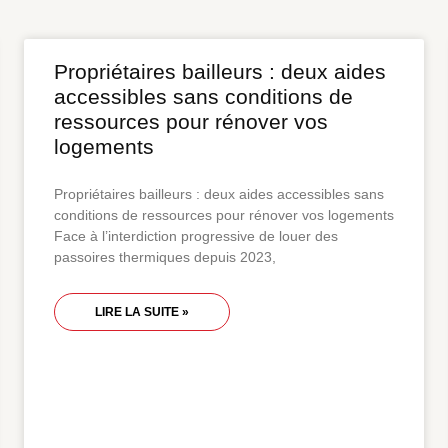
Propriétaires bailleurs : deux aides
accessibles sans conditions de
ressources pour rénover vos
logements
Propriétaires bailleurs : deux aides accessibles sans
conditions de ressources pour rénover vos logements
Face à l’interdiction progressive de louer des
passoires thermiques depuis 2023,
LIRE LA SUITE »