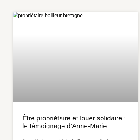
Être propriétaire et louer solidaire :
le témoignage d’Anne-Marie