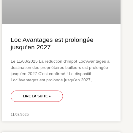
Loc’Avantages est prolongée
jusqu’en 2027
Le 11/03/2025 La réduction d’impôt Loc’Avantages à
destination des propriétaires bailleurs est prolongée
jusqu’en 2027 C’est confirmé ! Le dispositif
Loc’Avantages est prolongé jusqu’en 2027,
LIRE LA SUITE »
11/03/2025