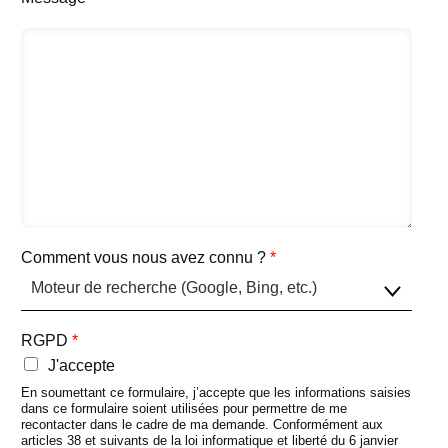
Comment vous nous avez connu ?
*
RGPD
*
J'accepte
En soumettant ce formulaire, j’accepte que les informations saisies
dans ce formulaire soient utilisées pour permettre de me
recontacter dans le cadre de ma demande. Conformément aux
articles 38 et suivants de la loi informatique et liberté du 6 janvier