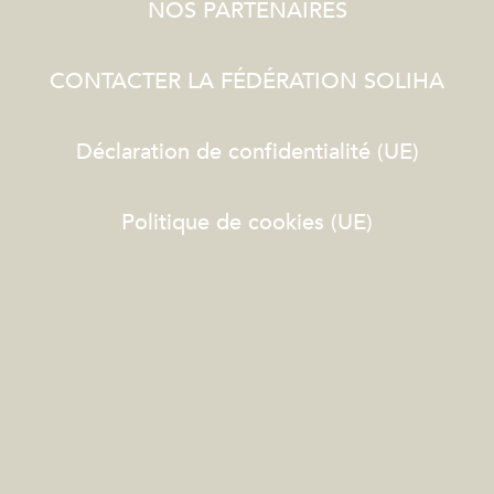
NOS PARTENAIRES
CONTACTER LA FÉDÉRATION SOLIHA
Déclaration de confidentialité (UE)
Politique de cookies (UE)