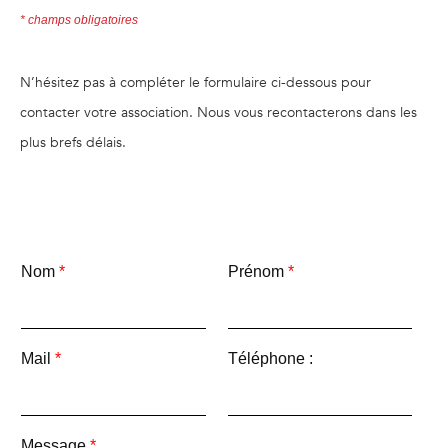
* champs obligatoires
N’hésitez pas à compléter le formulaire ci-dessous pour
contacter votre association. Nous vous recontacterons dans les
plus brefs délais.
Nom
*
Prénom
*
Mail
*
Téléphone :
Message
*