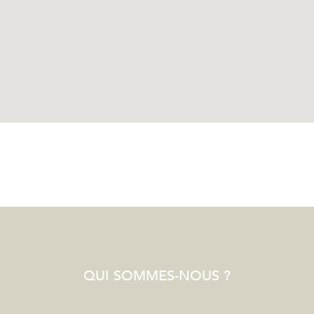
QUI SOMMES-NOUS ?