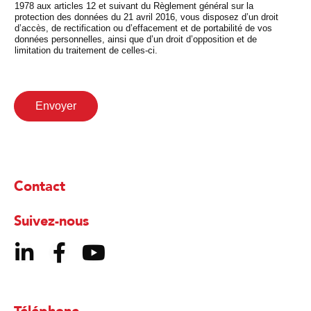
1978 aux articles 12 et suivant du Règlement général sur la
protection des données du 21 avril 2016, vous disposez d’un droit
d’accès, de rectification ou d’effacement et de portabilité de vos
données personnelles, ainsi que d’un droit d’opposition et de
limitation du traitement de celles-ci.
Envoyer
Contact
Suivez-nous