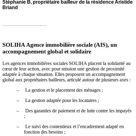
Stéphanie B,
propriétaire bailleur de la résidence Aristide
Briand
SOLIHA Agence immobilière sociale (AIS), un
accompagnement global et solidaire
Les agences immobilières sociales SOLIHA placent la solidarité au
cœur de leur action, avec pour mission une gestion de proximité
adaptée à chaque situation. Elles proposent un accompagnement
global aux propriétaires bailleurs, articulé autour de plusieurs axes :
–
La gestion et le placement des ménages ;
–
La gestion adaptée pour les locataires ;
–
Des garanties de paiement et de lutte contre les impayés
;
–
Le suivi des contentieux et l’encadrement adapté en
fonction des besoins ;