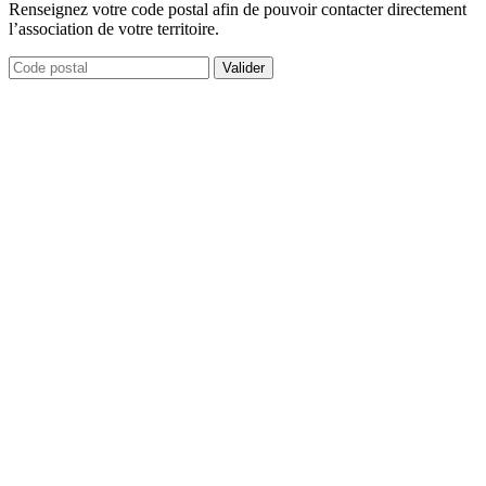
Renseignez votre code postal afin de pouvoir contacter directement
l’association de votre territoire.