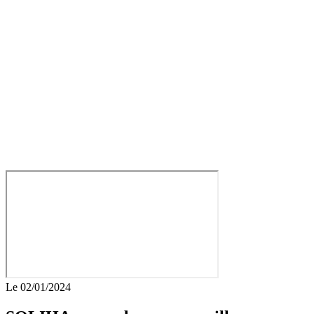
Le 02/01/2024