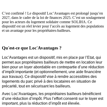
C’est confirmé ! Le dispositif Loc’Avantages est prolongé jusqu’en
2027, dans le cadre de la loi de finances 2025. C’est un soulagement
pour les acteurs du logement solidaire comme SOLIHA. Ce
dispositif est un réel levier pour l’accès au logement des populations
et un avantage pour les propriétaires-bailleurs.
Qu'est-ce que Loc'Avantages ?
Loc’Avantages est un dispositif, mis en place par l’Etat, qui
permet aux propriétaires bailleurs de mettre en location leur
bien pour un loyer abordable
en contrepartie d’une
réduction
d’impôt importante (et optionnellement, une aide financière
aux travaux)
. Ce dispositif vise à rendre accessibles des
logements du parc privé à des locataires en situation de
précarité, tout en sécurisant les bailleurs.
Avec
Loc’Avantages
, les propriétaires bailleurs bénéficient
d’une réduction d’impôt. Plus l’effort consenti sur le loyer est
important, plus la réduction d’impôt est élevée.