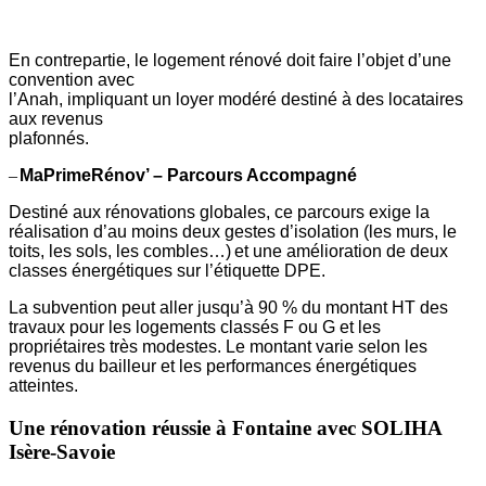
En contrepartie, le logement rénové doit faire l’objet d’une
convention avec
l’Anah, impliquant un loyer modéré destiné à des locataires
aux revenus
plafonnés.
–
MaPrimeRénov’ – Parcours Accompagné
Destiné aux rénovations globales, ce parcours exige la
réalisation d’au moins deux gestes d’isolation (les murs, le
toits, les sols, les combles…)
et une amélioration de deux
classes énergétiques sur l’étiquette DPE.
La subvention peut aller jusqu’à 90 % du montant HT des
travaux pour les logements classés F ou G et les
propriétaires très modestes. Le montant varie selon les
revenus du bailleur et les performances énergétiques
atteintes.
Une rénovation réussie à Fontaine avec SOLIHA
Isère-Savoie