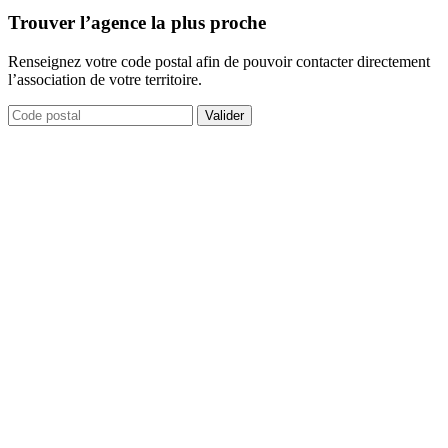
Trouver l’agence la plus proche
Renseignez votre code postal afin de pouvoir contacter directement
l’association de votre territoire.