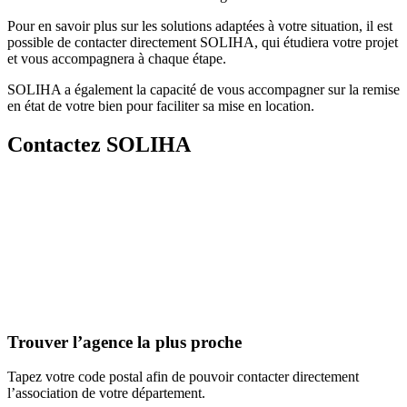
Pour en savoir plus sur les solutions adaptées à votre situation, il est
possible de contacter directement SOLIHA, qui étudiera votre projet
et vous accompagnera à chaque étape.
SOLIHA a également la capacité de vous accompagner sur la remise
en état de votre bien pour faciliter sa mise en location.
Contactez SOLIHA
Trouver l’agence la plus proche
Tapez votre code postal afin de pouvoir contacter directement
l’association de votre département.