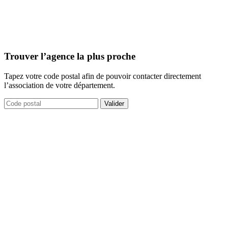
Trouver l’agence la plus proche
Tapez votre code postal afin de pouvoir contacter directement
l’association de votre département.