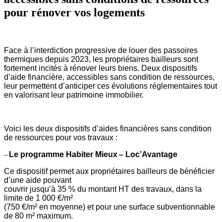
pour rénover vos logements
Face à l’interdiction progressive de louer des passoires
thermiques depuis 2023, les propriétaires bailleurs sont
fortement incités à rénover leurs biens. Deux dispositifs
d’aide financière, accessibles sans condition de ressources,
leur permettent d’anticiper ces évolutions réglementaires tout
en valorisant leur patrimoine immobilier.
Voici les deux dispositifs d’aides financières
sans condition
de ressources pour vos
travaux :
–
Le programme Habiter Mieux
– Loc’Avantage
Ce dispositif permet aux propriétaires bailleurs de bénéficier
d’une aide pouvant
couvrir jusqu’à 35 % du montant HT des travaux, dans la
limite de 1 000 €/m²
(750 €/m² en moyenne) et pour une surface subventionnable
de 80 m² maximum.