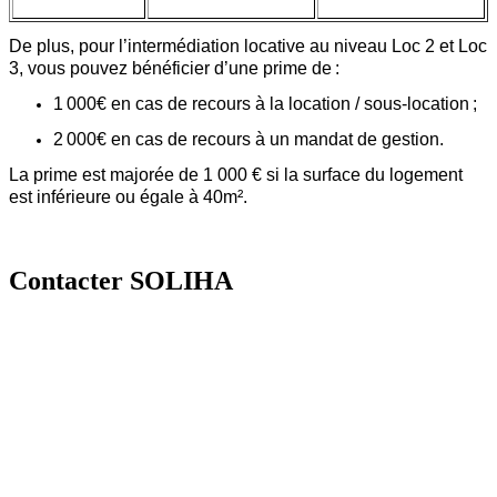
De plus, pour l’intermédiation locative au niveau
Loc
2 et
Loc
3, vous pouvez bénéficier d’une prime de :
1 000€ en cas de recours à la location / sous-location ;
2 000€ en cas de recours à un mandat de gestion.
La prime est majorée de 1 000 € si la surface du logement
est inférieure ou égale à 40m².
Contacter SOLIHA