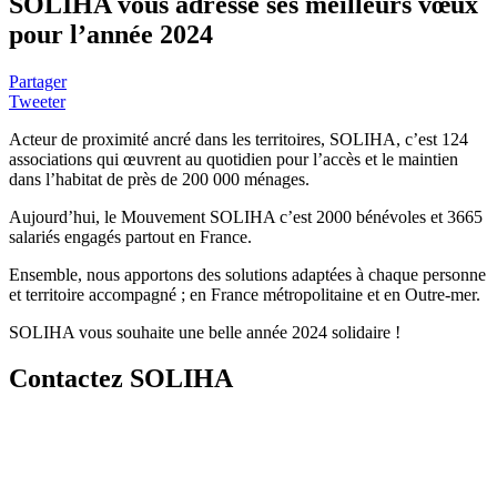
SOLIHA vous adresse ses meilleurs vœux
pour l’année 2024
Partager
Tweeter
Acteur de proximité ancré dans les territoires, SOLIHA, c’est 124
associations qui œuvrent au quotidien pour l’accès et le maintien
dans l’habitat de près de 200 000 ménages.
Aujourd’hui, le Mouvement SOLIHA c’est 2000 bénévoles et 3665
salariés engagés partout en France.
Ensemble, nous apportons des solutions adaptées à chaque personne
et territoire accompagné ; en France métropolitaine et en Outre-mer.
SOLIHA vous souhaite une belle année 2024 solidaire !
Contactez SOLIHA