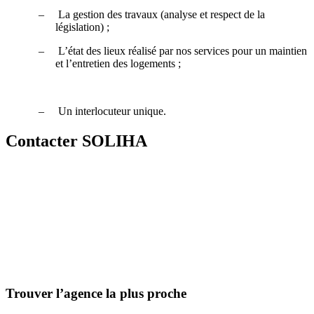
–
La gestion des travaux (analyse et respect de la
législation) ;
–
L’état des lieux réalisé par nos services pour un maintien
et l’entretien des logements ;
–
Un interlocuteur unique.
Contacter SOLIHA
Trouver l’agence la plus proche