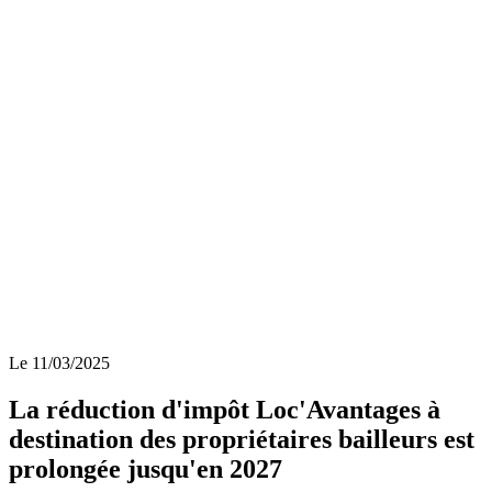
Le 11/03/2025
La réduction d'impôt Loc'Avantages à
destination des propriétaires bailleurs est
prolongée jusqu'en 2027