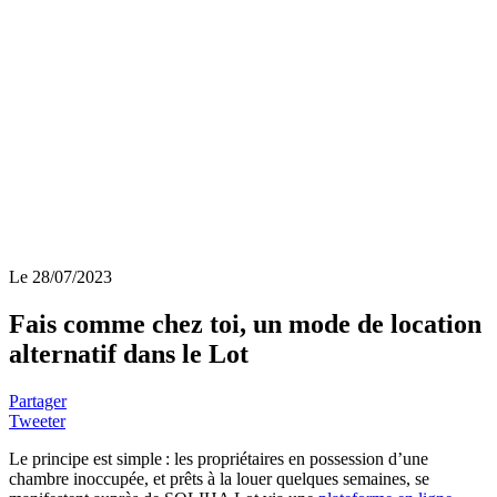
Le 28/07/2023
Fais comme chez toi, un mode de location
alternatif dans le Lot
Partager
Tweeter
Le principe est simple : les propriétaires en possession d’une
chambre inoccupée, et prêts à la louer quelques semaines, se