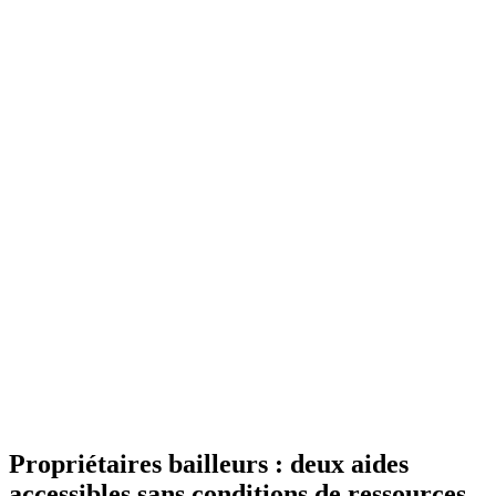
Propriétaires bailleurs : deux aides
accessibles sans conditions de ressources