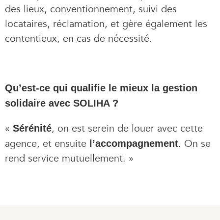
des lieux, conventionnement, suivi des
locataires, réclamation, et gère également les
contentieux, en cas de nécessité.
Qu’est-ce qui qualifie le mieux la gestion
solidaire avec SOLIHA ?
«
, on est serein de louer avec cette
Sérénité
agence, et ensuite
. On se
l’accompagnement
rend service mutuellement. »