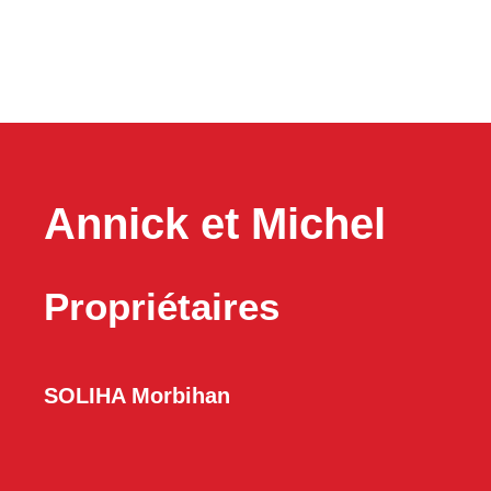
Annick et Michel
Propriétaires
SOLIHA Morbihan