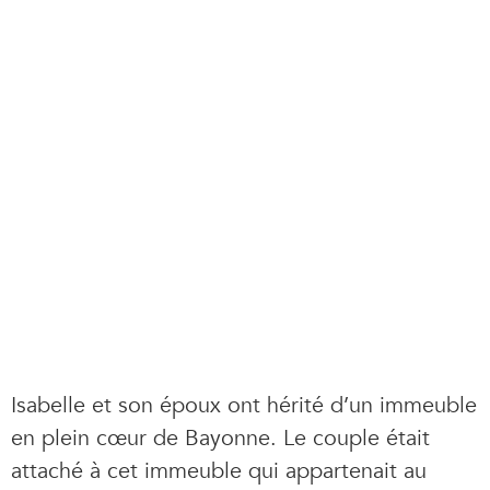
Isabelle et son époux ont hérité d’un immeuble
en plein cœur de Bayonne. Le couple était
attaché à cet immeuble qui appartenait au