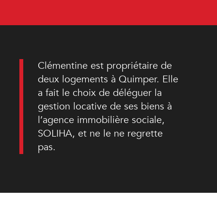
Clémentine est propriétaire de
deux logements à Quimper. Elle
a fait le choix de déléguer la
gestion locative de ses biens à
l’agence immobilière sociale,
SOLIHA, et ne le ne regrette
pas.