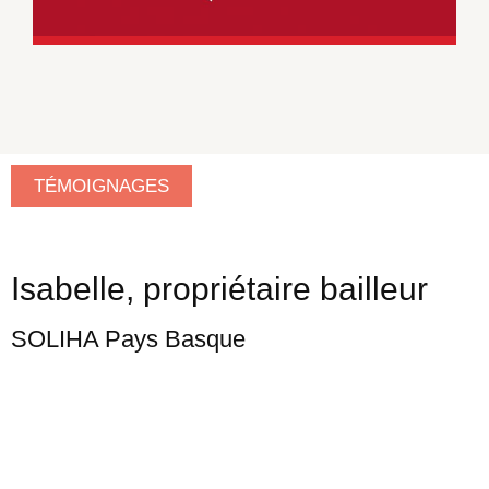
TÉMOIGNAGES
Isabelle, propriétaire bailleur
SOLIHA Pays Basque