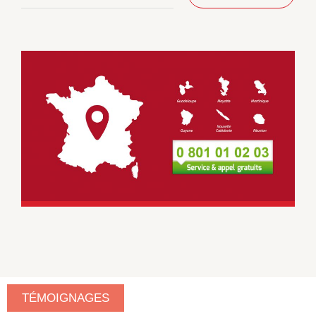
TÉMOIGNAGES