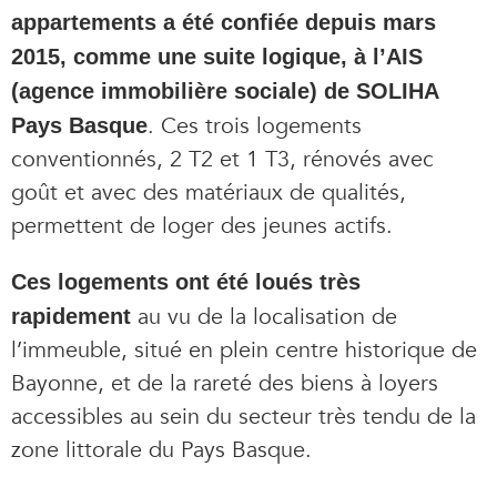
appartements a été confiée depuis mars
2015, comme une suite logique, à l’AIS
(agence immobilière sociale) de SOLIHA
. Ces trois logements
Pays Basque
conventionnés, 2 T2 et 1 T3, rénovés avec
goût et avec des matériaux de qualités,
permettent de loger des jeunes actifs.
Ces logements ont été loués très
au vu de la localisation de
rapidement
l’immeuble, situé en plein centre historique de
Bayonne, et de la rareté des biens à loyers
accessibles au sein du secteur très tendu de la
zone littorale du Pays Basque.