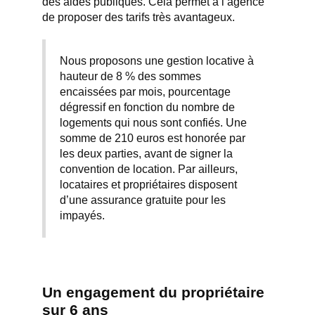
des aides publiques. Cela permet à l’agence
de proposer des tarifs très avantageux.
Nous proposons une gestion locative à
hauteur de 8 % des sommes
encaissées par mois, pourcentage
dégressif en fonction du nombre de
logements qui nous sont confiés. Une
somme de 210 euros est honorée par
les deux parties, avant de signer la
convention de location. Par ailleurs,
locataires et propriétaires disposent
d’une assurance gratuite pour les
impayés.
Un engagement du propriétaire
sur 6 ans