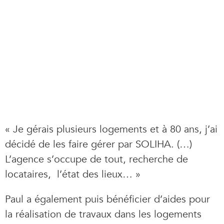
« Je gérais plusieurs logements et à 80 ans, j’ai
décidé de les faire gérer par SOLIHA. (…)
L’agence s’occupe de tout, recherche de
locataires, l’état des lieux… »
Paul a également puis bénéficier d’aides pour
la réalisation de travaux dans les logements