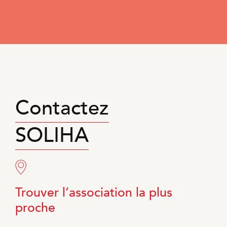
Contactez
SOLIHA
Trouver l’association la plus
proche