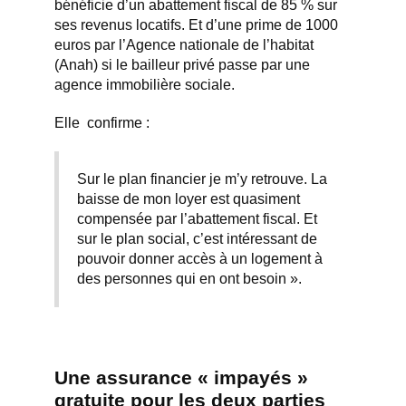
bénéficie d’un abattement fiscal de 85 % sur
ses revenus locatifs. Et d’une prime de 1000
euros par l’Agence nationale de l’habitat
(
Anah
) si le bailleur privé passe par une
agence immobilière sociale.
Elle confirme :
Sur le plan financier je m’y retrouve. La
baisse de mon loyer est quasiment
compensée par l’abattement fiscal. Et
sur le plan social, c’est intéressant de
pouvoir donner accès à un logement à
des personnes qui en ont besoin ».
Une assurance « impayés »
gratuite pour les deux parties