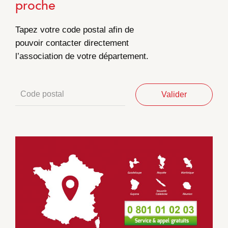
proche
Tapez votre code postal afin de
pouvoir contacter directement
l’association de votre département.