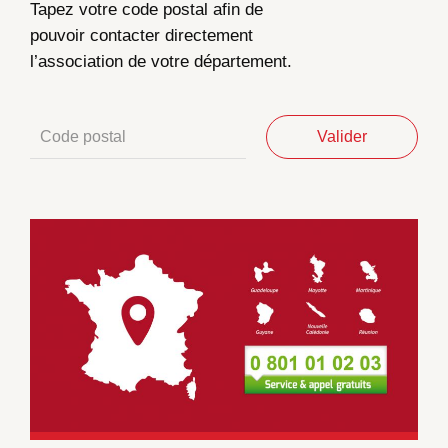
Tapez votre code postal afin de
pouvoir contacter directement
l’association de votre département.