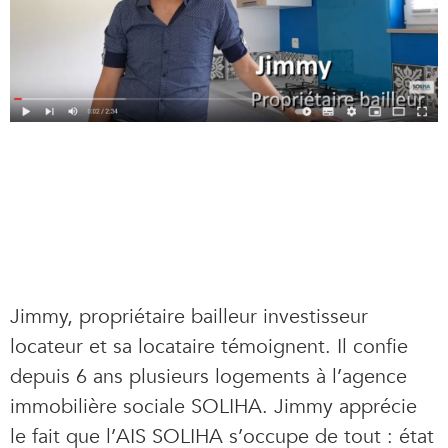
Jimmy, propriétaire bailleur investisseur
locateur et sa locataire témoignent. Il confie
depuis 6 ans plusieurs logements à l’agence
immobilière sociale SOLIHA. Jimmy apprécie
le fait que l’AIS SOLIHA s’occupe de tout : état