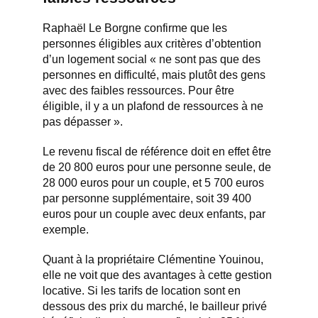
Raphaël Le Borgne confirme que les
personnes éligibles aux critères d’obtention
d’un logement social « ne sont pas que des
personnes en difficulté, mais plutôt des gens
avec des faibles ressources. Pour être
éligible, il y a un plafond de ressources à ne
pas dépasser ».
Le revenu fiscal de référence doit en effet être
de 20 800 euros pour une personne seule, de
28 000 euros pour un couple, et 5 700 euros
par personne supplémentaire, soit 39 400
euros pour un couple avec deux enfants, par
exemple.
Quant à la propriétaire Clémentine Youinou,
elle ne voit que des avantages à cette gestion
locative. Si les tarifs de location sont en
dessous des prix du marché, le bailleur privé