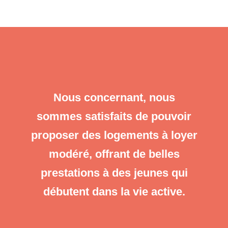
Nous concernant, nous
sommes satisfaits de pouvoir
proposer des logements à loyer
modéré, offrant de belles
prestations à des jeunes qui
débutent dans la vie active.