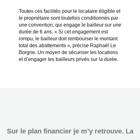
Toutes ces facilités pour le locataire éligible et
le propriétaire sont toutefois conditionnés par
une convention, qui engage le bailleur sur une
durée de 6 ans. « Si cet engagement est
rompu, le bailleur doit rembourser le montant
total des abattements », précise Raphaël Le
Borgne. Un moyen de sécuriser les locations
et d’engager les bailleurs privés sur la durée.
Sur le plan financier je m’y retrouve. La