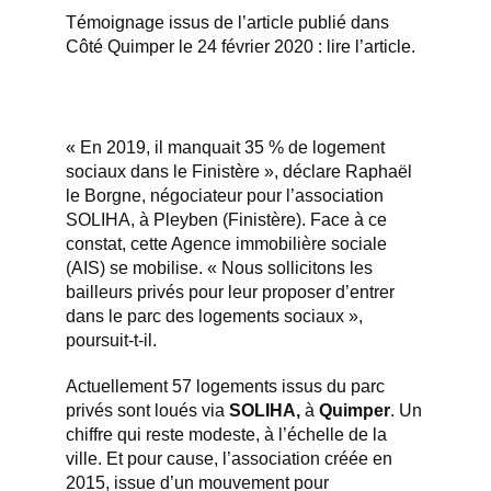
Témoignage issus de l’article publié dans
Côté Quimper le 24 février 2020 :
lire l’article
.
« En 2019, il manquait 35 % de logement
sociaux dans le Finistère », déclare Raphaël
le Borgne, négociateur pour l’association
SOLIHA, à Pleyben (Finistère). Face à ce
constat, cette Agence immobilière sociale
(AIS) se mobilise. « Nous sollicitons les
bailleurs privés pour leur proposer d’entrer
dans le parc des logements sociaux »,
poursuit-t-il.
Actuellement 57 logements issus du parc
privés sont loués via
SOLIHA,
à
Quimper
. Un
chiffre qui reste modeste, à l’échelle de la
ville. Et pour cause, l’association créée en
2015, issue d’un mouvement pour