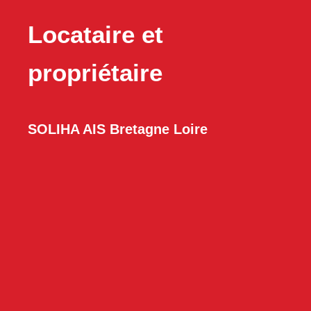
Locataire et
propriétaire
SOLIHA AIS Bretagne Loire