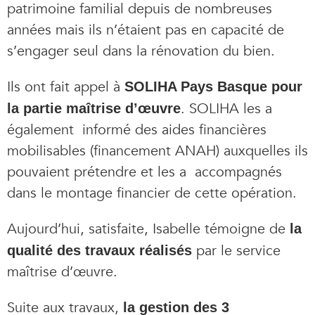
patrimoine familial depuis de nombreuses
années mais ils n’étaient pas en capacité de
s’engager seul dans la rénovation du bien.
Ils ont fait appel à
SOLIHA Pays Basque pour
. SOLIHA les a
la partie maîtrise d’œuvre
également informé des aides financières
mobilisables (financement ANAH) auxquelles ils
pouvaient prétendre et les a accompagnés
dans le montage financier de cette opération.
Aujourd’hui, satisfaite, Isabelle témoigne de
la
par le service
qualité des travaux réalisés
maîtrise d’œuvre.
Suite aux travaux,
la gestion des 3