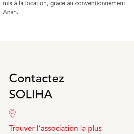
mis à la location, grâce au conventionnement
Anah.
Contactez
SOLIHA
Trouver l’association la plus