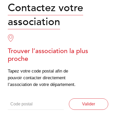
Contactez votre
association
Trouver l’association la plus
proche
Tapez votre code postal afin de
pouvoir contacter directement
l’association de votre département.