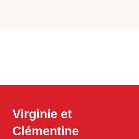
Virginie et
Clémentine