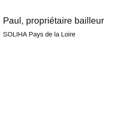
Paul, propriétaire bailleur
SOLIHA Pays de la Loire