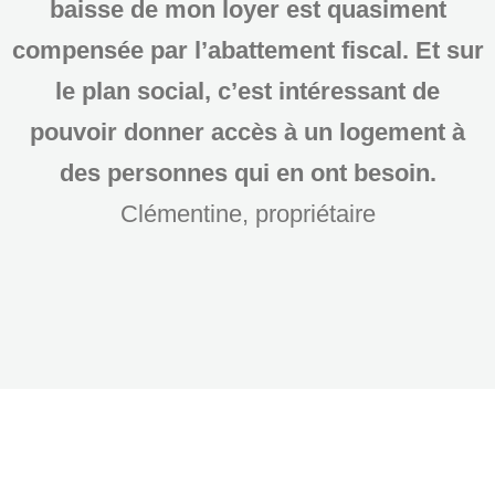
baisse de mon loyer est quasiment
compensée par l’abattement fiscal. Et sur
le plan social, c’est intéressant de
pouvoir donner accès à un logement à
des personnes qui en ont besoin.
Clémentine, propriétaire