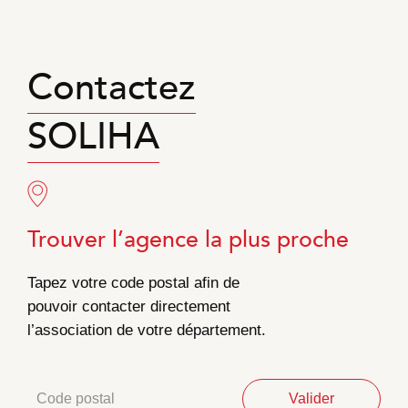
Contactez
SOLIHA
Trouver l’agence la plus proche
Tapez votre code postal afin de
pouvoir contacter directement
l’association de votre département.