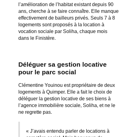
l’amélioration de l’habitat existant depuis 90
ans, cherche à se faire connaître. Elle manque
effectivement de bailleurs privés. Seuls 7 à 8
logements sont proposés à la location à
vocation sociale par Soliha, chaque mois
dans le Finistère.
Déléguer sa gestion locative
pour le parc social
Clémentine Youinou est propriétaire de deux
logements à Quimper. Elle a fait le choix de
déléguer la gestion locative de ses biens à
l’agence immobilière sociale, Soliha, et ne le
ne regrette pas.
« J’avais entendu parler de locations à