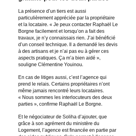
La présence d’un tiers est aussi
particulièrement appréciée par la propriétaire
et la locataire. « Je peux contacter Raphaël Le
Borgne facilement et lorsqu’on a fait des
travaux, je n’y connaissais rien. J’ai bénéficié
d’un conseil technique. Il a demandé les devis
à des artisans et je n’ai pas eu à gérer ces
aspects pratiques. Ça m’a bien aidé »,
souligne Clémentine Youinou.
En cas de litiges aussi, c’est l’agence qui
prend le relais. Certains propriétaires n’ont
même jamais rencontré leurs locataires.
« Nous sommes les interlocuteurs des deux
parties », confirme Raphaël Le Borgne.
Et le négociateur de Soliha d’ajouter, que
grâce à son agrément du ministère du
Logement, l’agence est financée en partie par