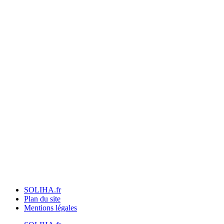
SOLIHA.fr
Plan du site
Mentions légales