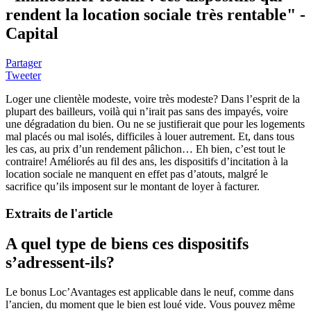
rendent la location sociale très rentable" -
Capital
Partager
Tweeter
Loger une clientèle modeste, voire très modeste? Dans l’esprit de la
plupart des bailleurs, voilà qui n’irait pas sans des impayés, voire
une dégradation du bien. Ou ne se justifierait que pour les logements
mal placés ou mal isolés, difficiles à louer autrement. Et, dans tous
les cas, au prix d’un rendement pâlichon… Eh bien, c’est tout le
contraire! Améliorés au fil des ans, les dispositifs d’incitation à la
location sociale ne manquent en effet pas d’atouts, malgré le
sacrifice qu’ils imposent sur le montant de loyer à facturer.
Extraits de l'article
A quel type de biens ces dispositifs
s’adressent-ils?
Le bonus Loc’Avantages est applicable dans le neuf, comme dans
l’ancien, du moment que le bien est loué vide. Vous pouvez même