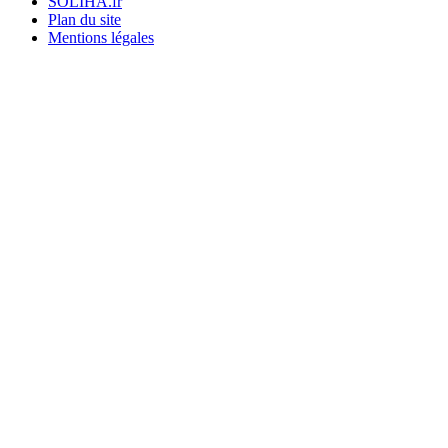
SOLIHA.fr
Plan du site
Mentions légales