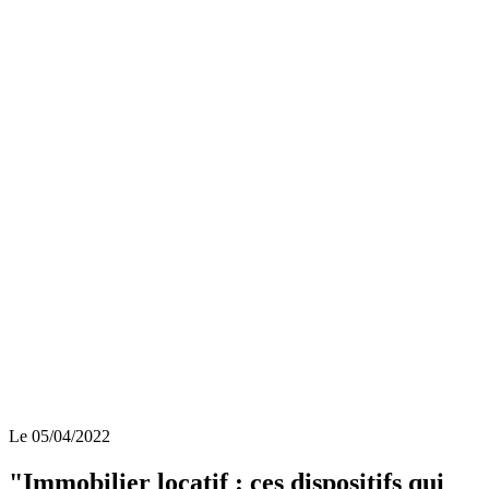
Le 05/04/2022
"Immobilier locatif : ces dispositifs qui