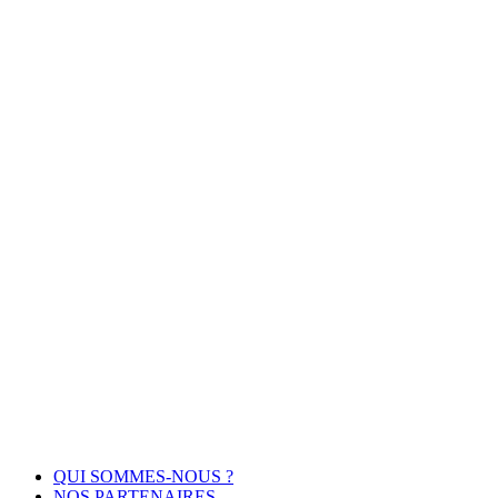
QUI SOMMES-NOUS ?
NOS PARTENAIRES