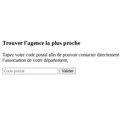
Trouver l’agence la plus proche
Tapez votre code postal afin de pouvoir contacter directement
l’association de votre département.