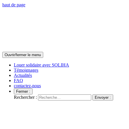
haut de page
Ouvrir/fermer le menu
Louer solidaire avec SOLIHA
Témoignages
Actualités
FAQ
contactez-nous
Fermer :
Rechercher :
Envoyer :