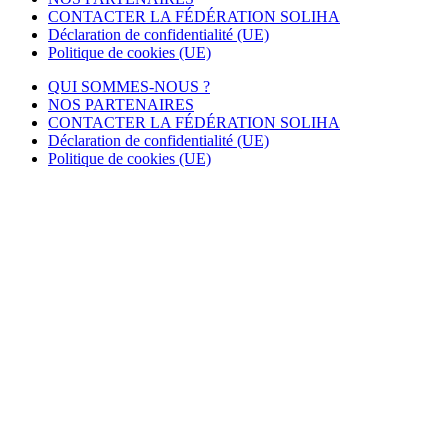
CONTACTER LA FÉDÉRATION SOLIHA
Déclaration de confidentialité (UE)
Politique de cookies (UE)
QUI SOMMES-NOUS ?
NOS PARTENAIRES
CONTACTER LA FÉDÉRATION SOLIHA
Déclaration de confidentialité (UE)
Politique de cookies (UE)